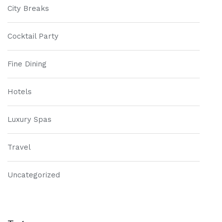
City Breaks
Cocktail Party
Fine Dining
Hotels
Luxury Spas
Travel
Uncategorized