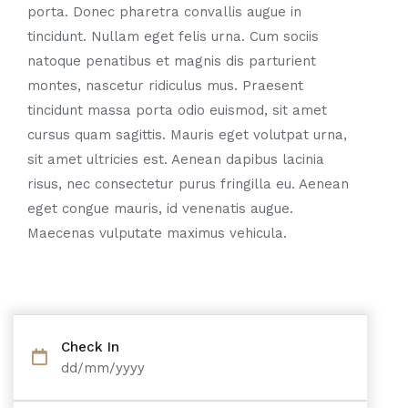
porta. Donec pharetra convallis augue in
tincidunt. Nullam eget felis urna. Cum sociis
natoque penatibus et magnis dis parturient
montes, nascetur ridiculus mus. Praesent
tincidunt massa porta odio euismod, sit amet
cursus quam sagittis. Mauris eget volutpat urna,
sit amet ultricies est. Aenean dapibus lacinia
risus, nec consectetur purus fringilla eu. Aenean
eget congue mauris, id venenatis augue.
Maecenas vulputate maximus vehicula.
Check In
dd/mm/yyyy