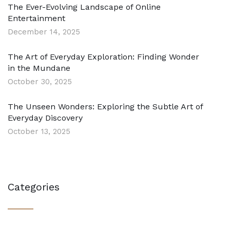
The Ever-Evolving Landscape of Online
Entertainment
December 14, 2025
The Art of Everyday Exploration: Finding Wonder
in the Mundane
October 30, 2025
The Unseen Wonders: Exploring the Subtle Art of
Everyday Discovery
October 13, 2025
Categories