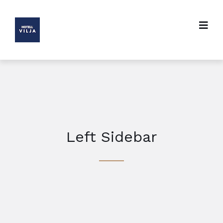
Left Sidebar