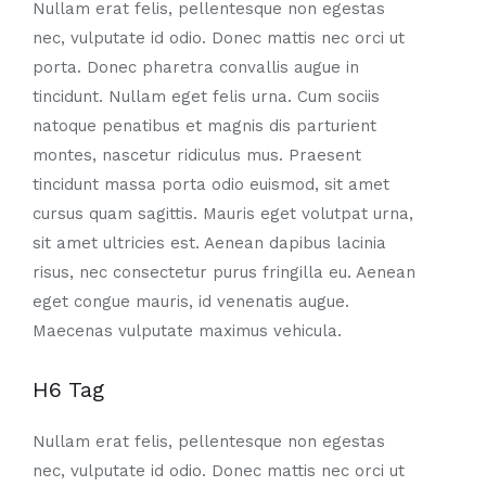
Nullam erat felis, pellentesque non egestas
nec, vulputate id odio. Donec mattis nec orci ut
porta. Donec pharetra convallis augue in
tincidunt. Nullam eget felis urna. Cum sociis
natoque penatibus et magnis dis parturient
montes, nascetur ridiculus mus. Praesent
tincidunt massa porta odio euismod, sit amet
cursus quam sagittis. Mauris eget volutpat urna,
sit amet ultricies est. Aenean dapibus lacinia
risus, nec consectetur purus fringilla eu. Aenean
eget congue mauris, id venenatis augue.
Maecenas vulputate maximus vehicula.
H6 Tag
Nullam erat felis, pellentesque non egestas
nec, vulputate id odio. Donec mattis nec orci ut